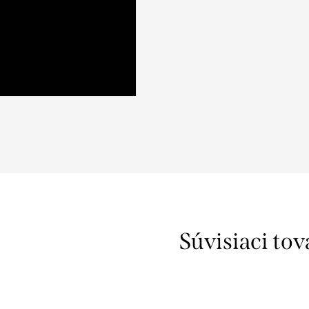
Súvisiaci tov