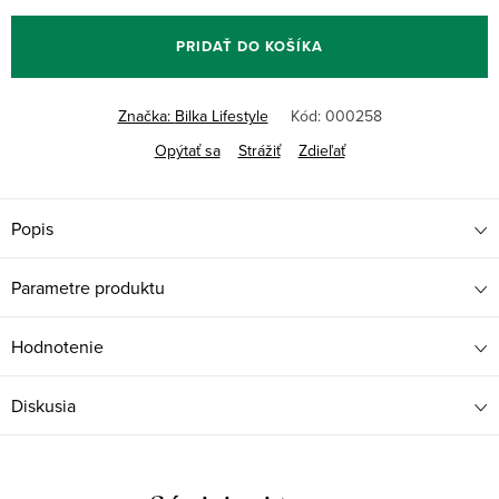
PRIDAŤ DO KOŠÍKA
Značka:
Bilka Lifestyle
Kód:
000258
Opýtať sa
Strážiť
Zdieľať
Popis
Parametre produktu
Hodnotenie
Diskusia