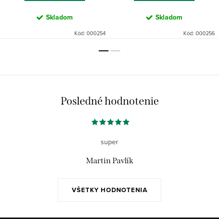
Skladom
Skladom
Kód:
000254
Kód:
000256
Posledné hodnotenie
super
Martin Pavlík
VŠETKY HODNOTENIA