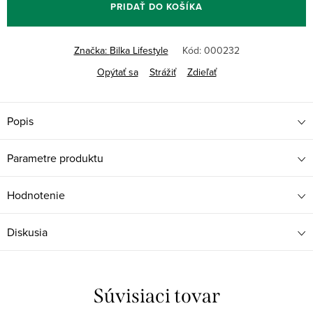
PRIDAŤ DO KOŠÍKA
Značka:
Bilka Lifestyle
Kód:
000232
Opýtať sa
Strážiť
Zdieľať
Popis
Parametre produktu
Hodnotenie
Diskusia
Súvisiaci tovar