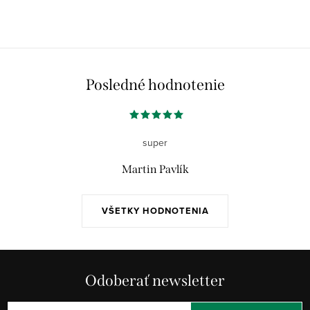
Posledné hodnotenie
super
Martin Pavlík
VŠETKY HODNOTENIA
Odoberať newsletter