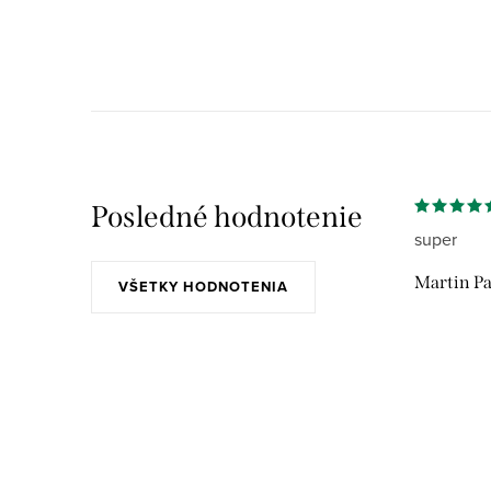
Posledné hodnotenie
super
Martin Pa
VŠETKY HODNOTENIA