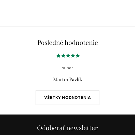
Posledné hodnotenie
super
Martin Pavlík
VŠETKY HODNOTENIA
Odoberať newsletter