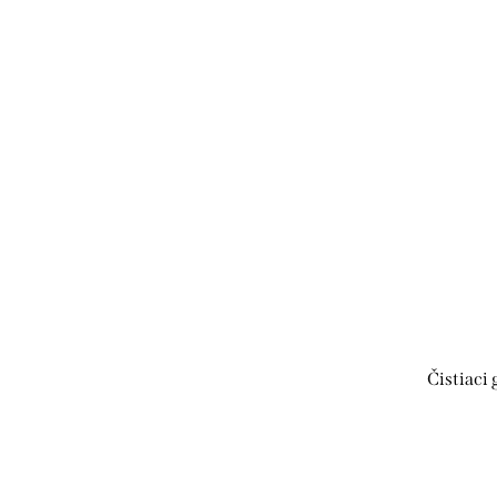
Čistiaci