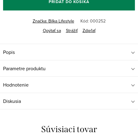
PRIDAŤ DO KOŠÍKA
Značka:
Bilka Lifestyle
Kód:
000252
Opýtať sa
Strážiť
Zdieľať
Popis
Parametre produktu
Hodnotenie
Diskusia
Súvisiaci tovar