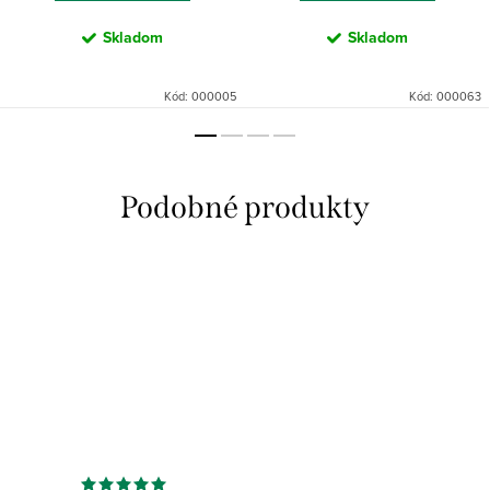
Skladom
Skladom
Kód:
000005
Kód:
000063