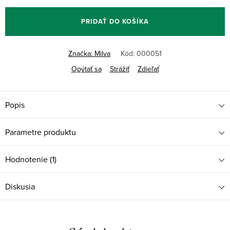
PRIDAŤ DO KOŠÍKA
Značka:
Milva
Kód:
000051
Opýtať sa
Strážiť
Zdieľať
Popis
Parametre produktu
Hodnotenie (1)
Diskusia