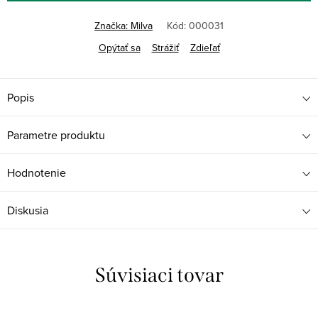
Značka:
Milva
Kód:
000031
Opýtať sa
Strážiť
Zdieľať
Popis
Parametre produktu
Hodnotenie
Diskusia
Súvisiaci tovar