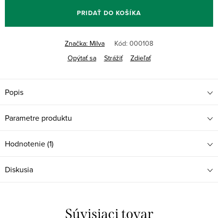
PRIDAŤ DO KOŠÍKA
Značka:
Milva
Kód:
000108
Opýtať sa
Strážiť
Zdieľať
Popis
Parametre produktu
Hodnotenie (1)
Diskusia
Súvisiaci tovar