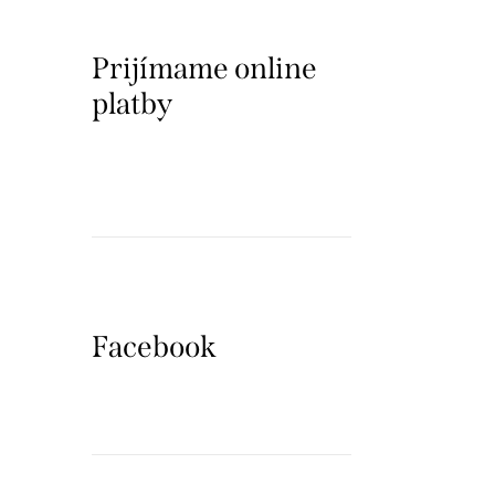
Prijímame online
platby
Facebook