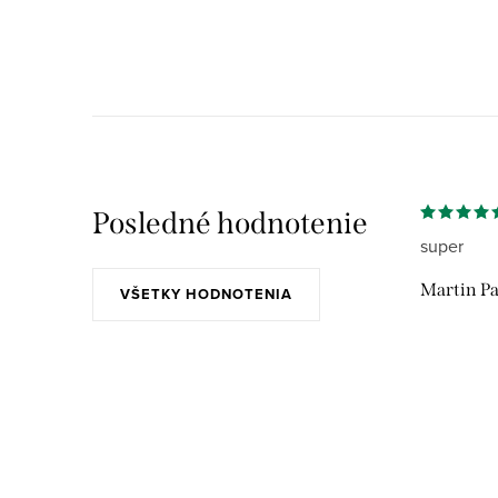
Posledné hodnotenie
super
Martin Pa
VŠETKY HODNOTENIA