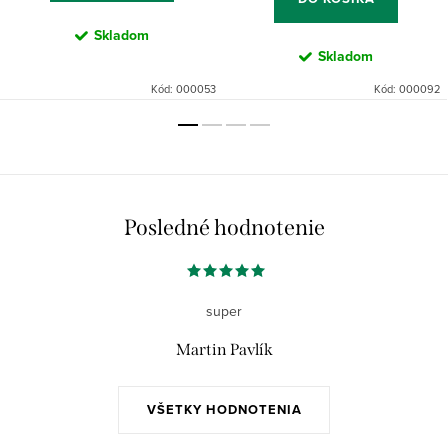
Skladom
Skladom
Kód:
000053
Kód:
000092
Posledné hodnotenie
super
Martin Pavlík
VŠETKY HODNOTENIA