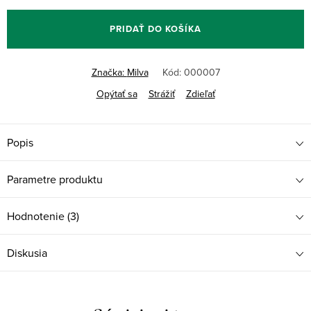
PRIDAŤ DO KOŠÍKA
Značka:
Milva
Kód:
000007
Opýtať sa
Strážiť
Zdieľať
Popis
Parametre produktu
Hodnotenie (3)
Diskusia